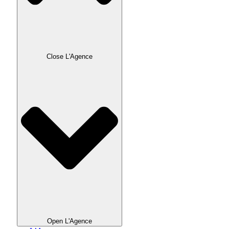
Close L'Agence
Open L'Agence