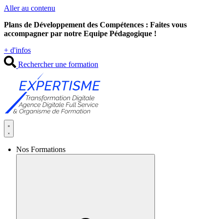
Aller au contenu
Plans de Développement des Compétences : Faites vous
accompagner par notre Equipe Pédagogique !
+ d'infos
Rechercher une formation
Nos Formations