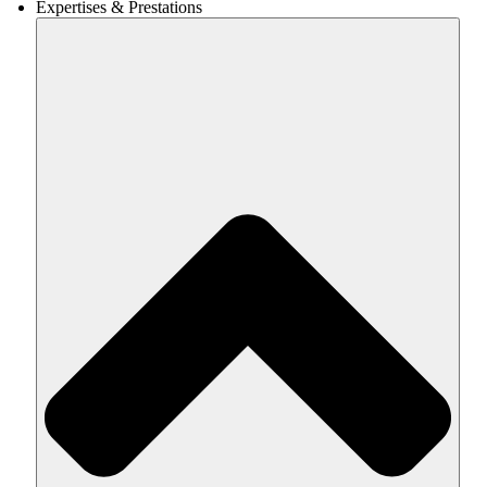
Expertises & Prestations