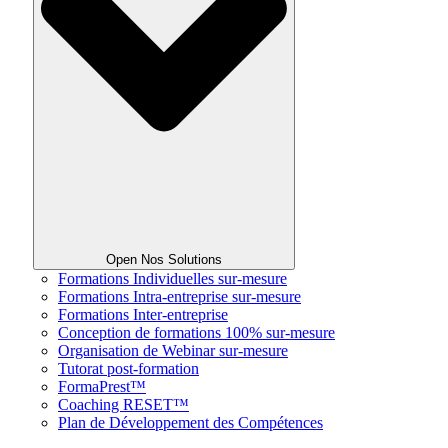
Open Nos Solutions
Formations Individuelles sur-mesure
Formations Intra-entreprise sur-mesure
Formations Inter-entreprise
Conception de formations 100% sur-mesure
Organisation de Webinar sur-mesure
Tutorat post-formation
FormaPrest™
Coaching RESET™
Plan de Développement des Compétences