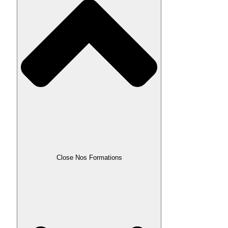
Close Nos Formations