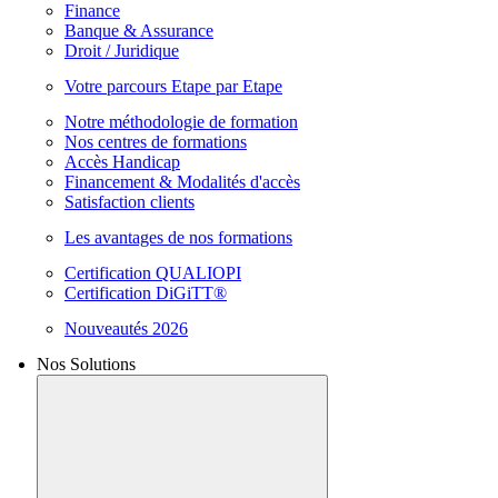
Finance
Banque & Assurance
Droit / Juridique
Votre parcours Etape par Etape
Notre méthodologie de formation
Nos centres de formations
Accès Handicap
Financement & Modalités d'accès
Satisfaction clients
Les avantages de nos formations
Certification QUALIOPI
Certification DiGiTT®
Nouveautés 2026
Nos Solutions