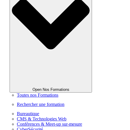
Open Nos Formations
Toutes nos Formations
Rechercher une formation
Bureautique
CMS & Technologies Web
Conférences & Meet-up sur-mesure
CyberSécurité