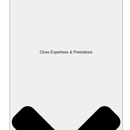
Close Expertises & Prestations