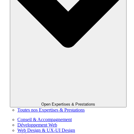
Open Expertises & Prestations
Toutes nos Expertises & Prestations
Conseil & Accompagnement
Développement Web
Web Design & UX-UI Design