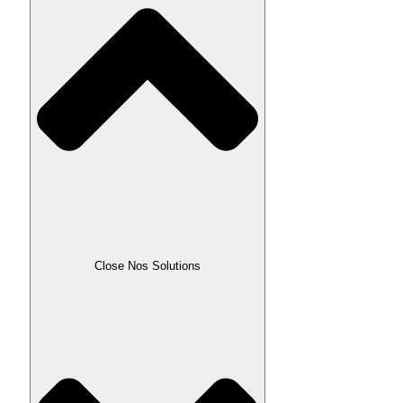
Close Nos Solutions